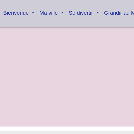
Bienvenue
Ma ville
Se divertir
Grandir au 