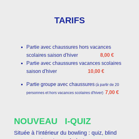
TARIFS
Partie avec chaussures hors vacances
scolaires saison d'hiver
8,00 €
Partie avec chaussures vacances scolaires
saison d'hiver
10,00 €
Partie groupe avec chaussures
(à partir de 20
7,00 €
personnes et hors vacances scolaires d'hiver
)
NOUVEAU I-QUIZ
Située à l’intérieur du bowling : quiz, blind